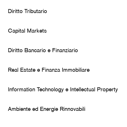
Diritto Tributario
Capital Markets
Diritto Bancario e Finanziario
Real Estate e Finanza Immobiliare
Information Technology e Intellectual Property
Ambiente ed Energie Rinnovabili