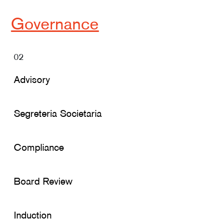
Governance
02
Advisory
Segreteria Societaria
Compliance
Board Review
Induction